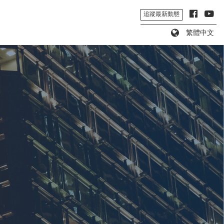
追蹤最新動態
繁體中文