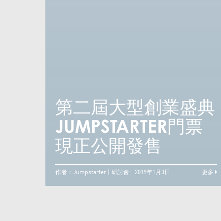
第二屆大型創業盛典
JUMPSTARTER門票
現正公開發售
作者：Jumpstarter
研討會
2019年1月3日
更多