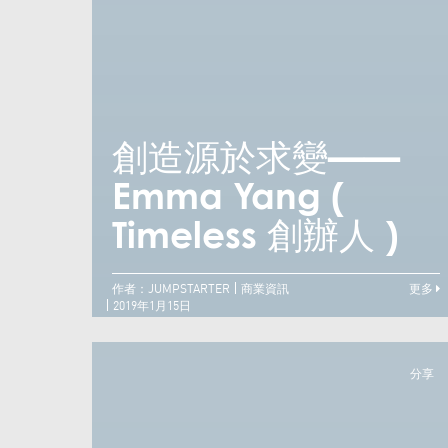
創造源於求變——
Emma Yang (
Timeless 創辦人 )
作者：JUMPSTARTER
商業資訊
更多
2019年1月15日
分享