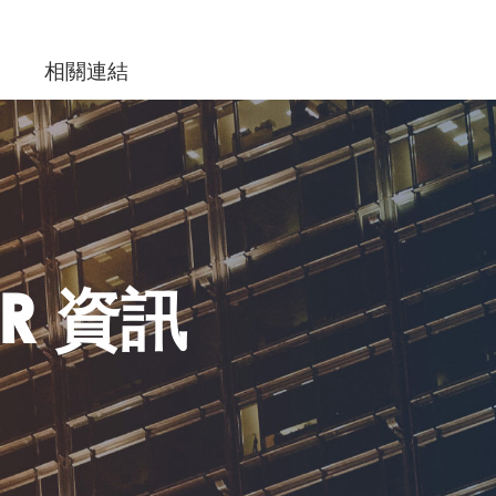
相關連結
ER 資訊